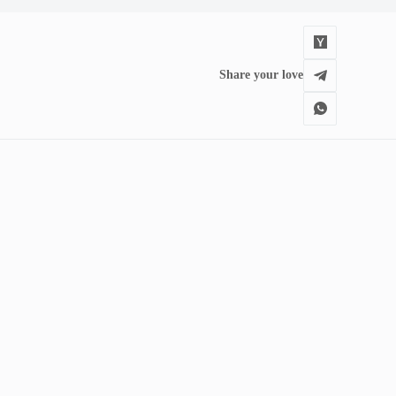
Share your love