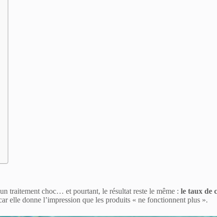
un traitement choc… et pourtant, le résultat reste le même :
le taux de 
, car elle donne l’impression que les produits « ne fonctionnent plus ».