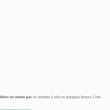
chlore ne monte pas
ou retombe à zéro en quelques heures. Cette