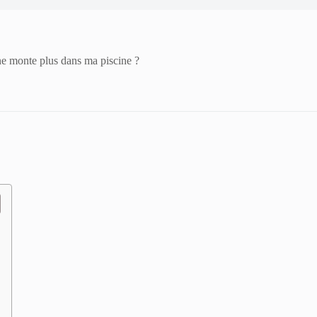
ne monte plus dans ma piscine ?