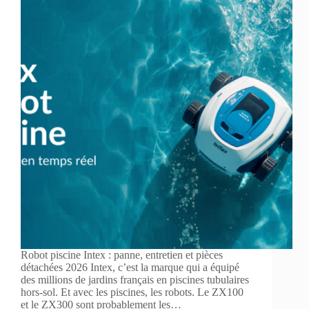
Robot piscine Intex : panne, entretien et pièces
détachées 2026 Intex, c’est la marque qui a équipé
des millions de jardins français en piscines tubulaires
hors-sol. Et avec les piscines, les robots. Le ZX100
et le ZX300 sont probablement les…