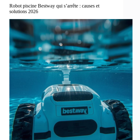
Robot piscine Bestway qui s’arrête : causes et
solutions 2026