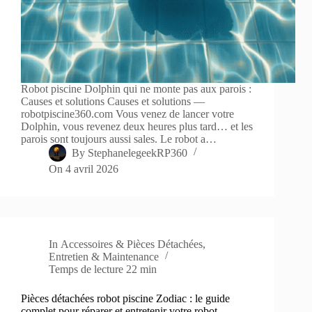
Robot piscine Dolphin qui ne monte pas aux parois :
Causes et solutions Causes et solutions —
robotpiscine360.com Vous venez de lancer votre
Dolphin, vous revenez deux heures plus tard… et les
parois sont toujours aussi sales. Le robot a…
By
StephanelegeekRP360
On
4 avril 2026
In
Accessoires & Pièces Détachées
,
Entretien & Maintenance
Temps de lecture
22 min
Pièces détachées robot piscine Zodiac : le guide
complet pour réparer et entretenir votre robot