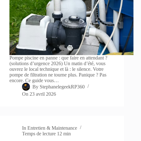
Pompe piscine en panne : que faire en attendant ?
(solutions d’urgence 2026) Un matin d’été, vous
ouvrez le local technique et là : le silence. Votre
pompe de filtration ne tourne plus. Panique ? Pas
encore. Ce guide vous…
By
StephanelegeekRP360
On
23 avril 2026
In
Entretien & Maintenance
Temps de lecture
12 min