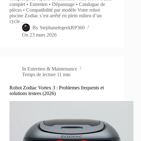
complet • Entretien • Dépannage • Catalogue de
pièces • Compatibilité par modèle Votre robot
piscine Zodiac s’est arrêté en plein milieu d’un
cycle…
By
StephanelegeekRP360
On
23 mars 2026
In
Entretien & Maintenance
Temps de lecture
11 min
Robot Zodiac Vortex 3 : Problemes frequents et
solutions testees (2026)