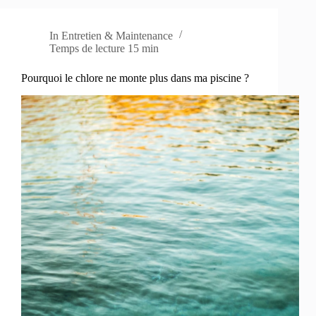
In
Entretien & Maintenance
Temps de lecture
15 min
Pourquoi le chlore ne monte plus dans ma piscine ?