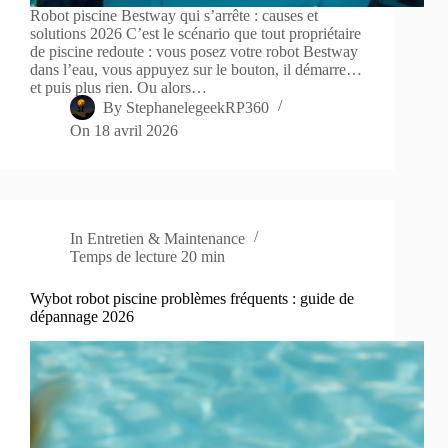
Robot piscine Bestway qui s’arrête : causes et
solutions 2026 C’est le scénario que tout propriétaire
de piscine redoute : vous posez votre robot Bestway
dans l’eau, vous appuyez sur le bouton, il démarre…
et puis plus rien. Ou alors…
By
StephanelegeekRP360
On
18 avril 2026
In
Entretien & Maintenance
Temps de lecture
20 min
Wybot robot piscine problèmes fréquents : guide de
dépannage 2026