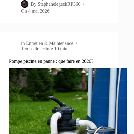
By
StephanelegeekRP360
On
4 mai 2026
In
Entretien & Maintenance
Temps de lecture
10 min
Pompe piscine en panne : que faire en 2026?