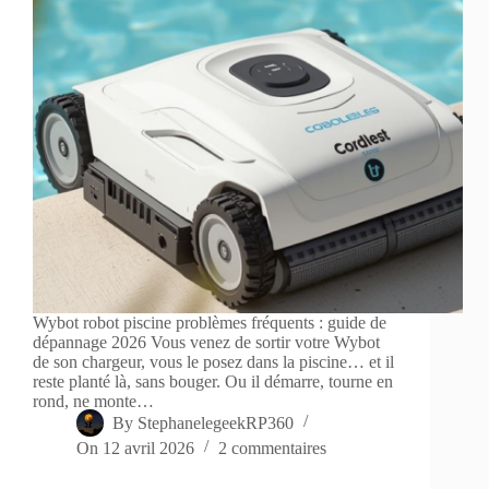
Wybot robot piscine problèmes fréquents : guide de
dépannage 2026 Vous venez de sortir votre Wybot
de son chargeur, vous le posez dans la piscine… et il
reste planté là, sans bouger. Ou il démarre, tourne en
rond, ne monte…
By
StephanelegeekRP360
On
12 avril 2026
2 commentaires