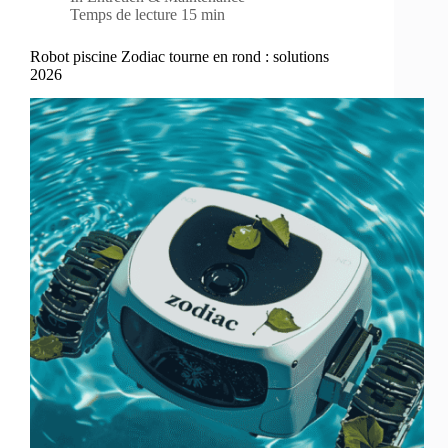
Temps de lecture
15 min
Robot piscine Zodiac tourne en rond : solutions
2026