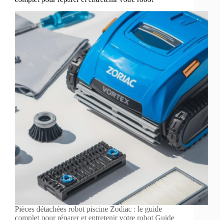
Pièces détachées robot piscine Zodiac : le guide
complet pour réparer et entretenir votre robot Guide