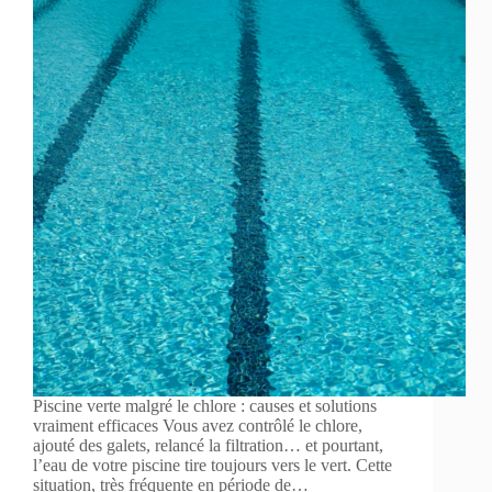
Piscine verte malgré le chlore : causes et solutions
vraiment efficaces Vous avez contrôlé le chlore,
ajouté des galets, relancé la filtration… et pourtant,
l’eau de votre piscine tire toujours vers le vert. Cette
situation, très fréquente en période de…