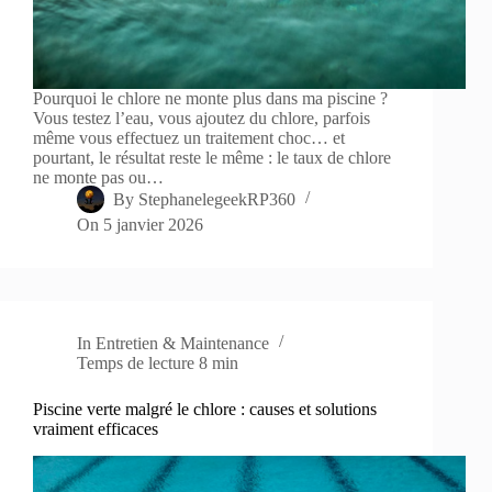
Pourquoi le chlore ne monte plus dans ma piscine ?
Vous testez l’eau, vous ajoutez du chlore, parfois
même vous effectuez un traitement choc… et
pourtant, le résultat reste le même : le taux de chlore
ne monte pas ou…
By
StephanelegeekRP360
On
5 janvier 2026
In
Entretien & Maintenance
Temps de lecture
8 min
Piscine verte malgré le chlore : causes et solutions
vraiment efficaces