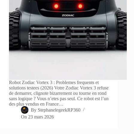
Robot Zodiac Vortex 3 : Problemes frequents et
solutions testees (2026) Votre Zodiac Vortex 3 refuse
de demarrer, clignote bizarrement ou tourne en rond
sans logique ? Vous n’etes pas seul. Ce robot est l’un
des plus vendus en France…
By
StephanelegeekRP360
On
23 mars 2026