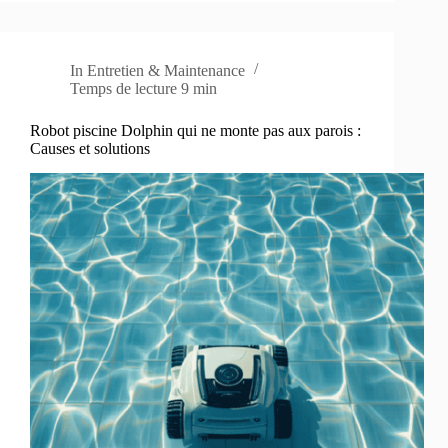
In
Entretien & Maintenance
Temps de lecture
9 min
Robot piscine Dolphin qui ne monte pas aux parois :
Causes et solutions