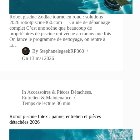
Robot piscine Zodiac tourne en rond : solutions
2026 robotpiscine360.com — Guide de dépannage
complet C’est une scène que beaucoup de
propriétaires de piscine ont vécue au moins une fois.
On lance le programme de nettoyage, on rentre à
la…
By
StephanelegeekRP360
On
13 mai 2026
In
Accessoires & Pièces Détachées
,
Entretien & Maintenance
Temps de lecture
36 min
Robot piscine Intex : panne, entretien et pièces
détachées 2026