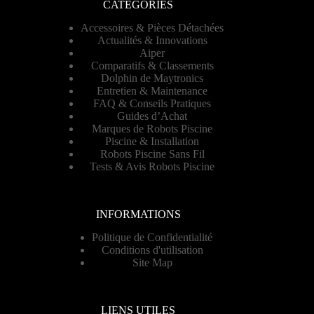
CATEGORIES
Accessoires & Pièces Détachées
Actualités & Innovations
Aiper
Comparatifs & Classements
Dolphin de Maytronics
Entretien & Maintenance
FAQ & Conseils Pratiques
Guides d’Achat
Marques de Robots Piscine
Piscine & Installation
Robots Piscine Sans Fil
Tests & Avis Robots Piscine
INFORMATIONS
Politique de Confidentialité
Conditions d'utilisation
Site Map
LIENS UTILES