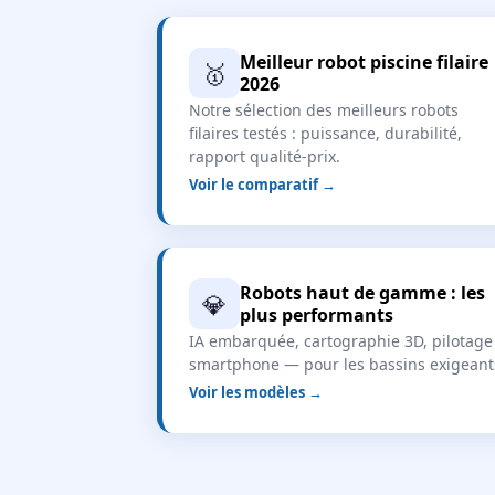
Meilleur robot piscine filaire
🥇
2026
Notre sélection des meilleurs robots
filaires testés : puissance, durabilité,
rapport qualité-prix.
Voir le comparatif →
Robots haut de gamme : les
💎
plus performants
IA embarquée, cartographie 3D, pilotage
smartphone — pour les bassins exigeant
Voir les modèles →