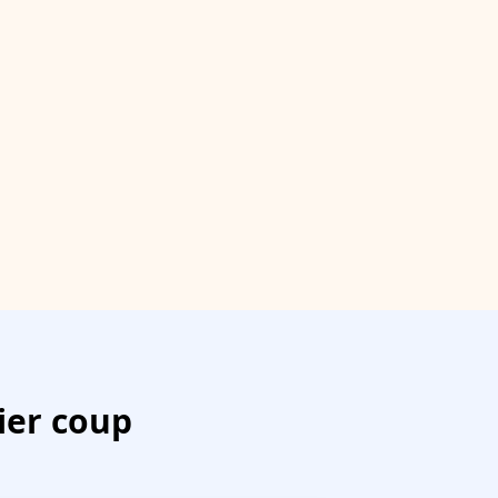
ier coup