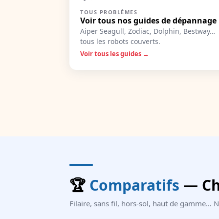
TOUS PROBLÈMES
Voir tous nos guides de dépannage
Aiper Seagull, Zodiac, Dolphin, Bestway…
tous les robots couverts.
Voir tous les guides →
🏆
Comparatifs
— Cho
Filaire, sans fil, hors-sol, haut de gamme…