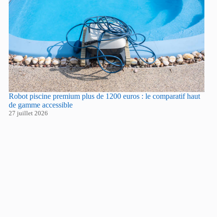
Robot piscine premium plus de 1200 euros : le comparatif haut
de gamme accessible
27 juillet 2026