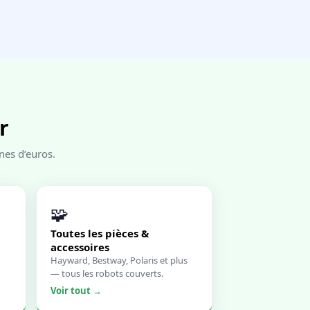
r
nes d’euros.
🧩
Toutes les pièces &
accessoires
Hayward, Bestway, Polaris et plus
— tous les robots couverts.
Voir tout →