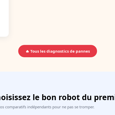
🔥 Tous les diagnostics de pannes
isissez le bon robot du prem
 Nos comparatifs indépendants pour ne pas se tromper.