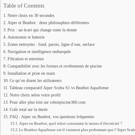
Table of Contents
Notre choix en 30 secondes
Aiper et Beatbot : deux philosophies différentes
Prix : un écart qui change toute la donne
Autonomie et batterie
Zones nettoyées : fond, parois, ligne d’eau, surface
Navigation et intelligence embarquée
Filtration et entretien
Compatibilité avec les formes et revêtements de piscine
Installation et prise en main
Ce qu’en disent les utilisateurs
Tableau comparatif Aiper Scuba S1 vs Beatbot AquaSense
Notre choix selon votre profil
Pour aller plus loin sur robotpiscine360.com
Coût total sur la durée
FAQ : Aiper ou Beatbot, vos questions fréquentes
Aiper ou Beatbot, quel robot consomme le moins d’électricité ?
Le Beatbot AquaSense est-il vraiment plus performant que l’Aiper Scub