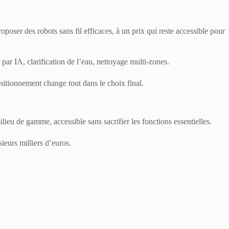
oser des robots sans fil efficaces, à un prix qui reste accessible pour
ar IA, clarification de l’eau, nettoyage multi-zones.
sitionnement change tout dans le choix final.
eu de gamme, accessible sans sacrifier les fonctions essentielles.
eurs milliers d’euros.