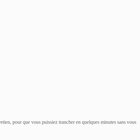
tretien, pour que vous puissiez trancher en quelques minutes sans vous