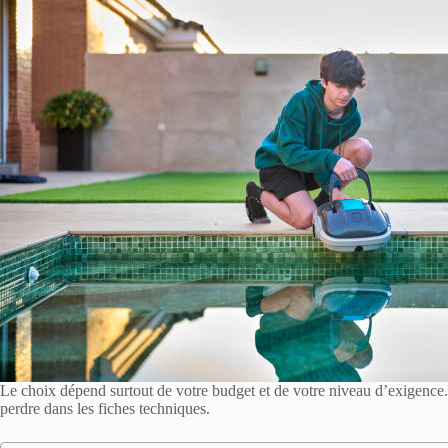
Le choix dépend surtout de votre budget et de votre niveau d’exigence. 
perdre dans les fiches techniques.