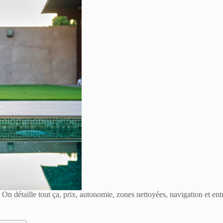
On détaille tout ça, prix, autonomie, zones nettoyées, navigation et en