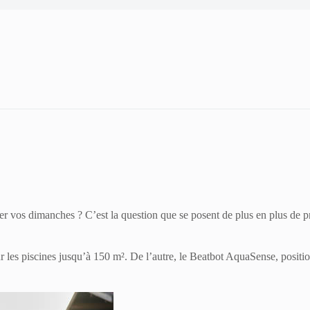
ser vos dimanches ? C’est la question que se posent de plus en plus de 
ur les piscines jusqu’à 150 m². De l’autre, le Beatbot AquaSense, posi