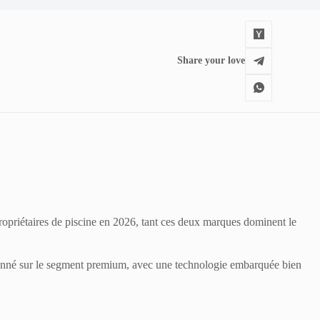
Share your love
propriétaires de piscine en 2026, tant ces deux marques dominent le
tionné sur le segment premium, avec une technologie embarquée bien