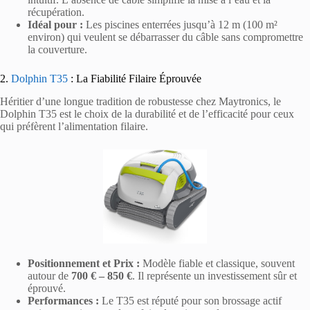
récupération.
Idéal pour :
Les piscines enterrées jusqu’à 12 m (100 m²
environ) qui veulent se débarrasser du câble sans compromettre
la couverture.
2.
Dolphin T35
: La Fiabilité Filaire Éprouvée
Héritier d’une longue tradition de robustesse chez Maytronics, le
Dolphin T35 est le choix de la durabilité et de l’efficacité pour ceux
qui préfèrent l’alimentation filaire.
Positionnement et Prix :
Modèle fiable et classique, souvent
autour de
700 € – 850 €
. Il représente un investissement sûr et
éprouvé.
Performances :
Le T35 est réputé pour son brossage actif