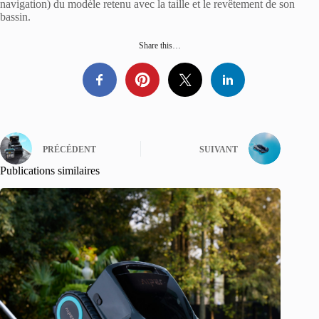
navigation) du modèle retenu avec la taille et le revêtement de son
bassin.
Share this…
PRÉCÉDENT
SUIVANT
Publications similaires