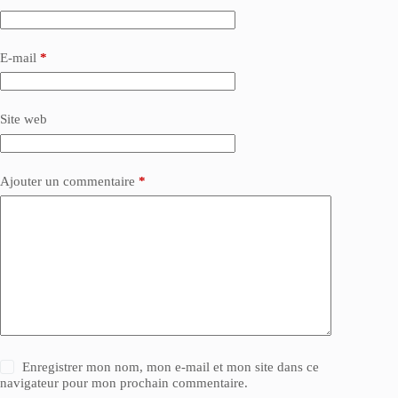
E-mail
*
Site web
Ajouter un commentaire
*
Enregistrer mon nom, mon e-mail et mon site dans ce
navigateur pour mon prochain commentaire.