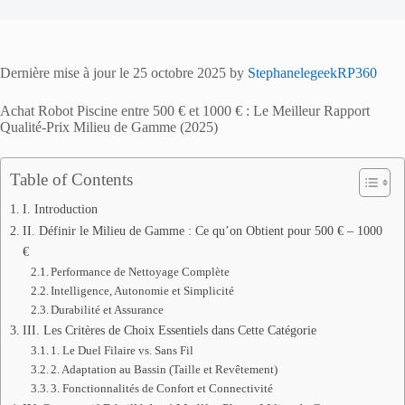
Dernière mise à jour le 25 octobre 2025 by
StephanelegeekRP360
Achat Robot Piscine entre 500 € et 1000 € : Le Meilleur Rapport
Qualité-Prix Milieu de Gamme (2025)
Table of Contents
I. Introduction
II. Définir le Milieu de Gamme : Ce qu’on Obtient pour 500 € – 1000
€
Performance de Nettoyage Complète
Intelligence, Autonomie et Simplicité
Durabilité et Assurance
III. Les Critères de Choix Essentiels dans Cette Catégorie
1. Le Duel Filaire vs. Sans Fil
2. Adaptation au Bassin (Taille et Revêtement)
3. Fonctionnalités de Confort et Connectivité