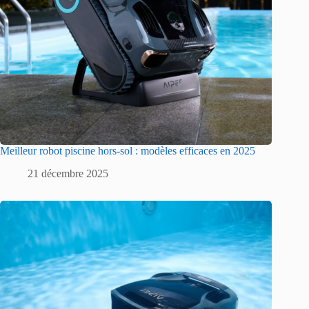
Meilleur robot piscine hors-sol : modèles efficaces en 2025
21 décembre 2025