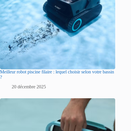
Meilleur robot piscine filaire : lequel choisir selon votre bassin
?
20 décembre 2025